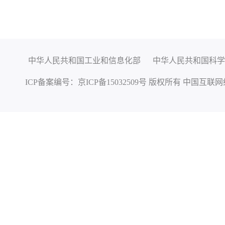
中华人民共和国工业和信息化部
中华人民共和国科学
ICP备案编号：
京ICP备15032509号
版权所有 中国互联网