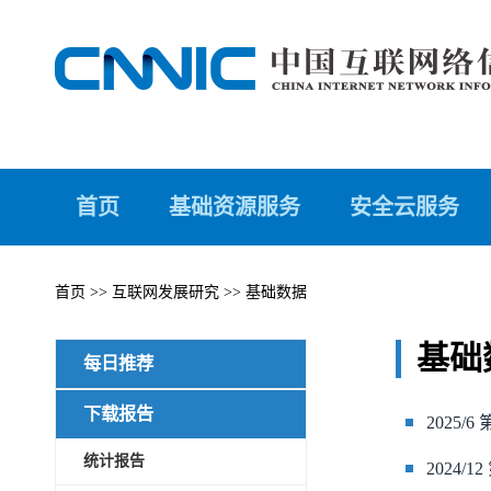
首页
基础资源服务
安全云服务
首页
>>
互联网发展研究
>>
基础数据
基础
每日推荐
下载报告
2025/
统计报告
2024/