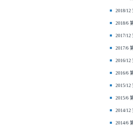
2018/
2018/
2017/
2017/
2016/
2016/
2015/
2015/
2014/
2014/