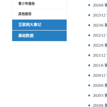
青少年报告
2024/
其他报告
2023/
互联网大事记
2023/
2022/
基础数据
2022/
2021/
2021/
2020/
2020/
2020/
2019/