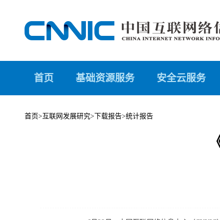
首页
基础资源服务
安全云服务
首页
>
互联网发展研究
>
下载报告
>
统计报告