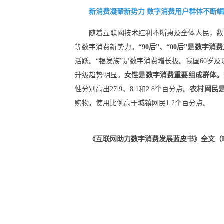
新消费凝聚新势力 数字消费用户群体不断
随着互联网技术红利不断惠及全体人民，数字
等数字消费新势力。
“90后”、“00后”是数字消
活跃。“银发族”是数字消费增长极。我国60岁
升级趋势明显。
女性是数字消费重要组成群体。
性分别高出27.9、8.1和2.8个百分点。
农村网民
购物，使用比例高于城镇网民1.2个百分点。
《互联网助力数字消费发展蓝皮书》全文（P