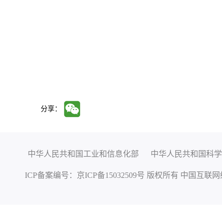
分享：
中华人民共和国工业和信息化部
中华人民共和国科学
ICP备案编号：
京ICP备15032509号
版权所有 中国互联网